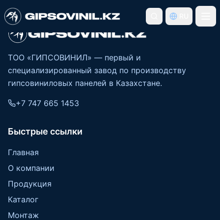
RU
ТОО «ГИПСОВИНИЛ» — первый и
специализированный завод по производству
гипсовиниловых панелей в Казахстане.
+7 747 665 1453
Быстрые ссылки
Главная
О компании
Продукция
Каталог
Монтаж