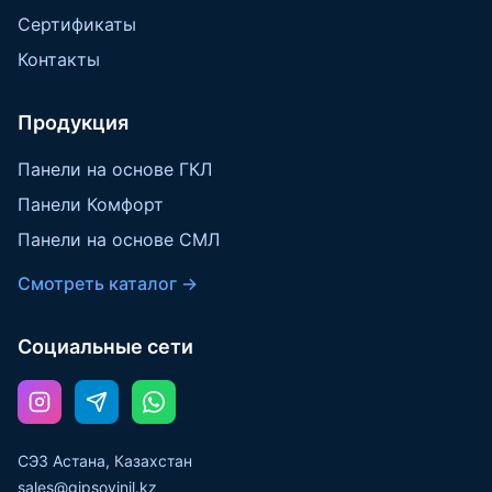
Сертификаты
Контакты
Продукция
Панели на основе ГКЛ
Панели Комфорт
Панели на основе СМЛ
Смотреть каталог →
Социальные сети
СЭЗ Астана, Казахстан
sales@gipsovinil.kz