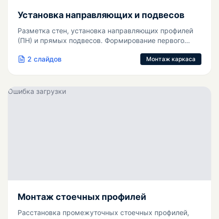
Установка направляющих и подвесов
Разметка стен, установка направляющих профилей
(ПН) и прямых подвесов. Формирование первого
внутреннего угла каркаса.
2
слайдов
Монтаж каркаса
Ошибка загрузки
Монтаж стоечных профилей
Расстановка промежуточных стоечных профилей,