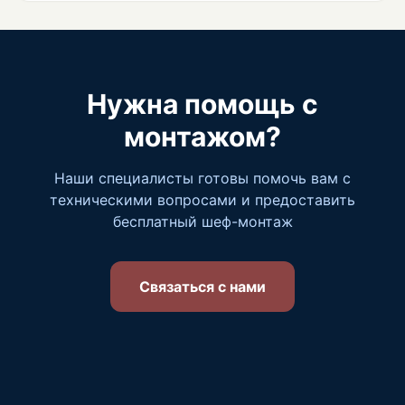
Нужна помощь с
монтажом?
Наши специалисты готовы помочь вам с
техническими вопросами и предоставить
бесплатный шеф-монтаж
Связаться с нами