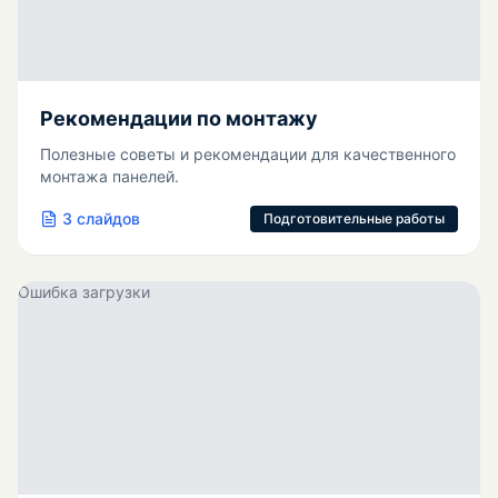
Рекомендации по монтажу
Полезные советы и рекомендации для качественного
монтажа панелей.
3
слайдов
Подготовительные работы
Ошибка загрузки