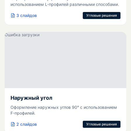
использованием L-профилей различными способами.
3
слайдов
Угловые решения
Ошибка загрузки
Наружный угол
Оформление наружных углов 90° с использованием
F-профилей.
2
слайдов
Угловые решения