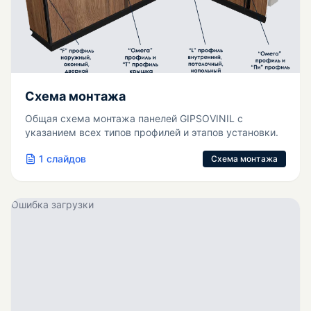
Схема монтажа
Общая схема монтажа панелей GIPSOVINIL с
указанием всех типов профилей и этапов установки.
1
слайдов
Схема монтажа
Ошибка загрузки