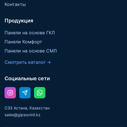
Контакты
Продукция
Панели на основе ГКЛ
Панели Комфорт
Панели на основе СМЛ
Смотреть каталог →
Социальные сети
СЭЗ Астана, Казахстан
sales@gipsovinil.kz