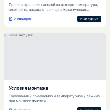
Правила хранения панелей на складе: температура,
влажность, защита от солнца и механических
повреждений.
2
слайдов
Инструкция
Ошибка загрузки
Условия монтажа
Требования к помещению и температурному режиму
при монтаже панелей.