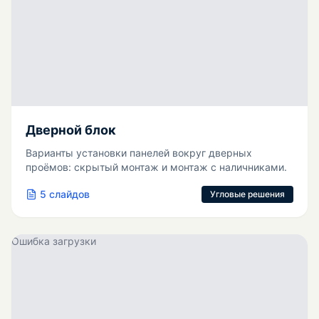
Дверной блок
Варианты установки панелей вокруг дверных
проёмов: скрытый монтаж и монтаж с наличниками.
5
слайдов
Угловые решения
Ошибка загрузки