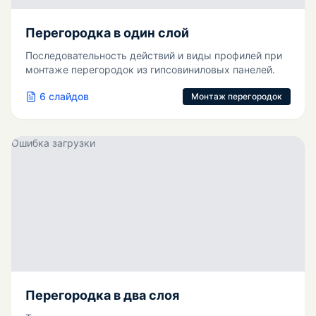
Перегородка в один слой
Последовательность действий и виды профилей при
монтаже перегородок из гипсовиниловых панелей.
6
слайдов
Монтаж перегородок
Ошибка загрузки
Перегородка в два слоя