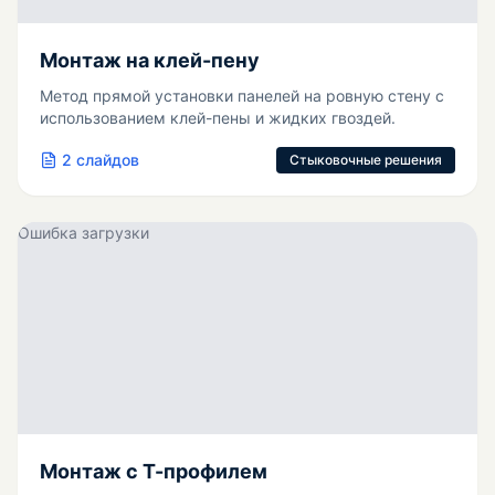
Монтаж на клей-пену
Метод прямой установки панелей на ровную стену с
использованием клей-пены и жидких гвоздей.
2
слайдов
Стыковочные решения
Ошибка загрузки
Монтаж с Т-профилем