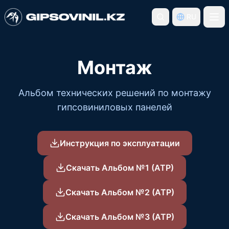
RU
Монтаж
Альбом технических решений по монтажу
гипсовиниловых панелей
Инструкция по эксплуатации
Скачать Альбом №1 (АТР)
Скачать Альбом №2 (АТР)
Скачать Альбом №3 (АТР)