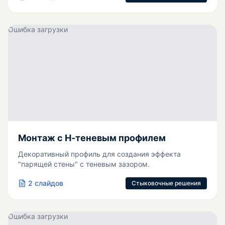
Ошибка загрузки
Монтаж с Н-теневым профилем
Декоративный профиль для создания эффекта
"парящей стены" с теневым зазором.
2
слайдов
Стыковочные решения
Ошибка загрузки