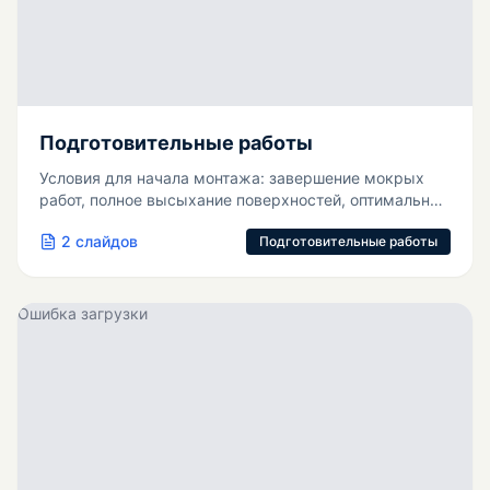
Подготовительные работы
Условия для начала монтажа: завершение мокрых
работ, полное высыхание поверхностей, оптимальная
температура 18-20°C.
2
слайдов
Подготовительные работы
Ошибка загрузки