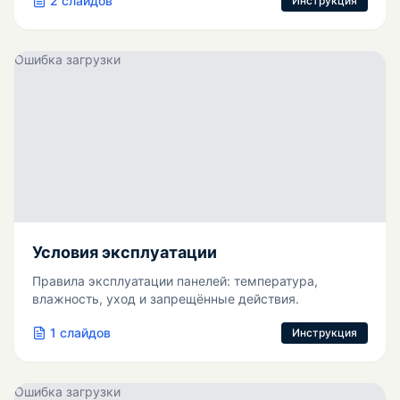
2
слайдов
Инструкция
Ошибка загрузки
Условия эксплуатации
Правила эксплуатации панелей: температура,
влажность, уход и запрещённые действия.
1
слайдов
Инструкция
Ошибка загрузки