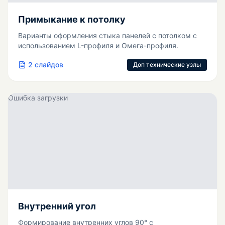
Примыкание к потолку
Варианты оформления стыка панелей с потолком с
использованием L-профиля и Омега-профиля.
2
слайдов
Доп технические узлы
Ошибка загрузки
Внутренний угол
Формирование внутренних углов 90° с