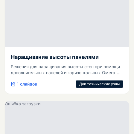
Наращивание высоты панелями
Решения для наращивания высоты стен при помощи
дополнительных панелей и горизонтальных Омега-
профилей.
1
слайдов
Доп технические узлы
Ошибка загрузки