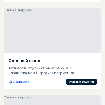
Ошибка загрузки
Оконный откос
Технология отделки оконных откосов с
использованием F-профиля и герметика.
2
слайдов
Угловые решения
Ошибка загрузки