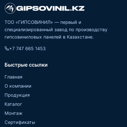
ТОО «ГИПСОВИНИЛ» — первый и
специализированный завод по производству
гипсовиниловых панелей в Казахстане.
+7 747 665 1453
Быстрые ссылки
Главная
О компании
Продукция
Каталог
Монтаж
Сертификаты