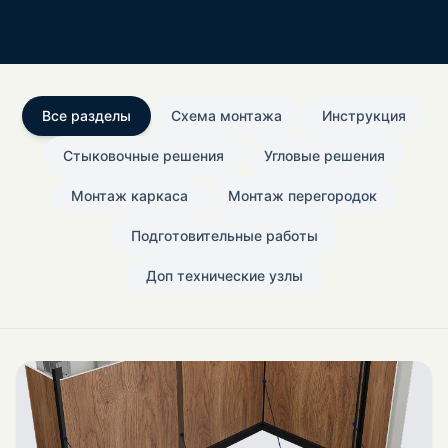
Все разделы
Схема монтажа
Инструкция
Стыковочные решения
Угловые решения
Монтаж каркаса
Монтаж перегородок
Подготовительные работы
Доп технические узлы