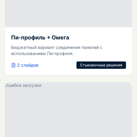
Пи-профиль + Омега
Бюджетный вариант соединения панелей с
использованием Пи-профиля.
2
слайдов
Стыковочные решения
Ошибка загрузки