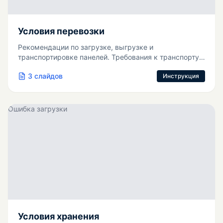
Условия перевозки
Рекомендации по загрузке, выгрузке и
транспортировке панелей. Требования к транспорту и
способы защиты груза.
3
слайдов
Инструкция
Ошибка загрузки
Условия хранения