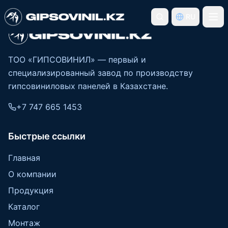
RU
ТОО «ГИПСОВИНИЛ» — первый и
специализированный завод по производству
гипсовиниловых панелей в Казахстане.
+7 747 665 1453
Быстрые ссылки
Главная
О компании
Продукция
Каталог
Монтаж