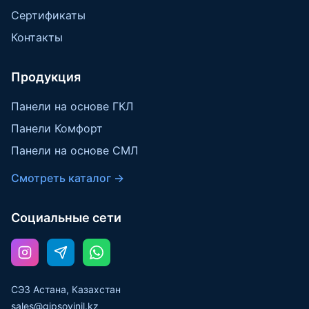
Сертификаты
Контакты
Продукция
Панели на основе ГКЛ
Панели Комфорт
Панели на основе СМЛ
Смотреть каталог →
Социальные сети
СЭЗ Астана, Казахстан
sales@gipsovinil.kz